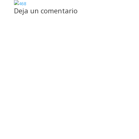
Deja un comentario