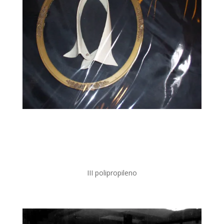
III polipropileno