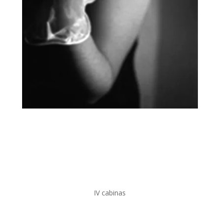
IV cabinas