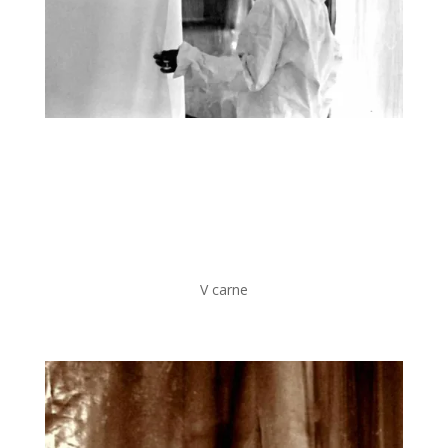
V carne