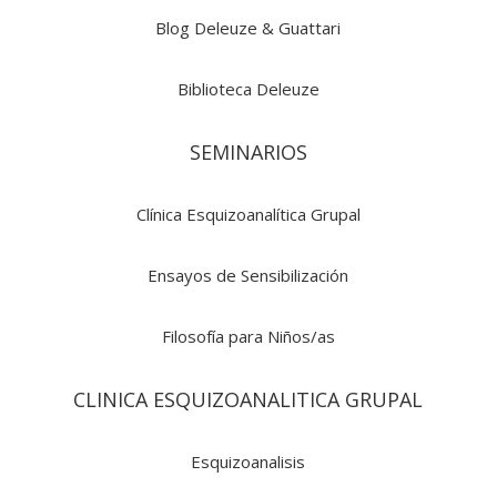
Blog Deleuze & Guattari
Biblioteca Deleuze
SEMINARIOS
Clínica Esquizoanalítica Grupal
Ensayos de Sensibilización
Filosofía para Niños/as
CLINICA ESQUIZOANALITICA GRUPAL
Esquizoanalisis