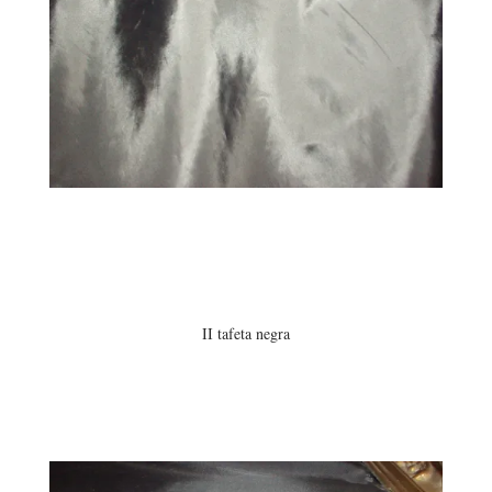
II tafeta negra