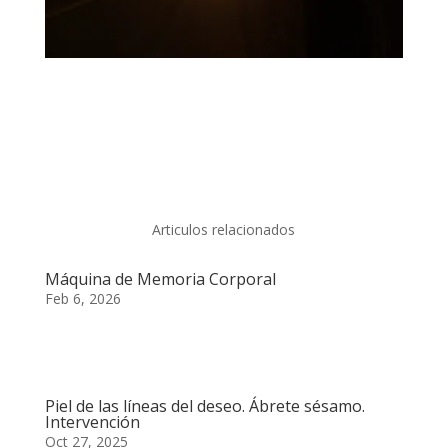
Articulos relacionados
Máquina de Memoria Corporal
Feb 6, 2026
Piel de las líneas del deseo. Ábrete sésamo.
Intervención
Oct 27, 2025