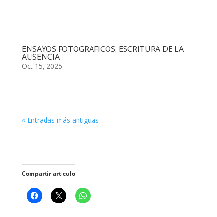
ENSAYOS FOTOGRAFICOS. ESCRITURA DE LA
AUSENCIA
Oct 15, 2025
« Entradas más antiguas
Compartir articulo