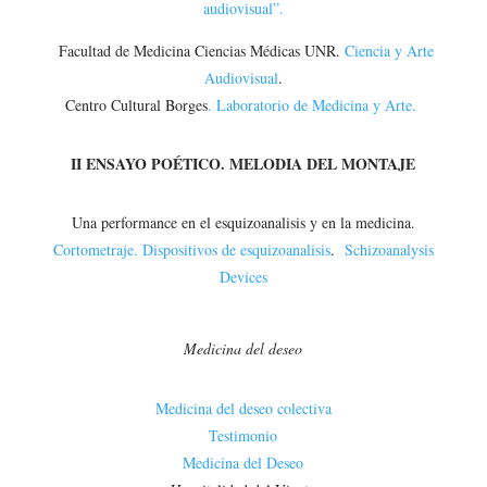
audiovisual”.
Facultad de Medicina Ciencias Médicas UNR.
Ciencia y Arte
Audiovisual
.
Centro Cultural Borges
. Laboratorio de Medicina y Arte.
II ENSAYO POÉTICO. MELODIA DEL MONTAJE
Una performance en el esquizoanalisis y en la medicina.
Cortometraje. Dispositivos de esquizoanalisis
.
Schizoanalysis
Devices
Medicina del deseo
Medicina del deseo colectiva
Testimonio
Medicina del Deseo