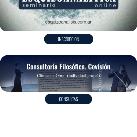
INSCRIPCION
Consultoría Filosófica. Covisión
Clínica de Obra (individual-grupal)
CONSULTAS