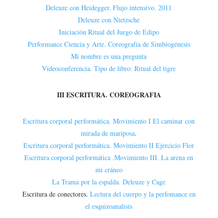
Deleuze con Heidegger. Flujo intensivo. 2011
Deleuze con Nietzsche
Iniciación Ritual del Juego de Edipo
Performance Ciencia y Arte. Coreografía de Simbiogénesis
Mi nombre es una pregunta
Videoconferencia. Tipo de libro: Ritual del tigre
III ESCRITURA. COREOGRAFIA
Escritura corporal performática. Movimiento I El caminar con
mirada de mariposa
.
Escritura corporal performática. Movimiento II Ejercicio Flor
Escritura corporal performática .Movimiento III. La arena en
mi cráneo
La Trama por la espalda. Deleuze y Cage
Escritura de conectores.
Lectura del cuerpo y la perfomance en
el esquizoanalisis