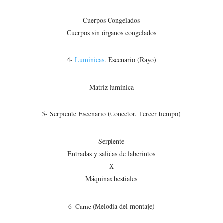
Cuerpos Congelados
Cuerpos sin órganos congelados
4-
Lumínicas
. Escenario (Rayo)
Matriz lumínica
5- Serpiente Escenario (Conector. Tercer tiempo)
Serpiente
Entradas y salidas de laberintos
X
Máquinas bestiales
Melodía del montaje)
6- Carne (