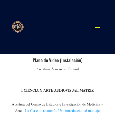
Plano de Video (Instalación)
Escritura de la imposibilidad
I CIENCIA Y ARTE AUDIOVISUAL.MATRIZ
Apertura del Centro de Estudios e Investigación de Medicina y
Arte. “
La Clase de anatomía. Una introducción al montaje