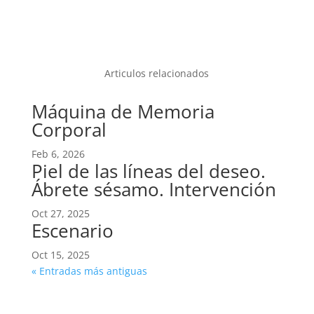
Articulos relacionados
Máquina de Memoria
Corporal
Feb 6, 2026
Piel de las líneas del deseo.
Ábrete sésamo. Intervención
Oct 27, 2025
Escenario
Oct 15, 2025
« Entradas más antiguas