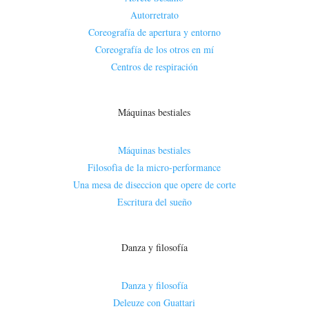
Autorretrato
Coreografía de apertura y entorno
Coreografía de los otros en mí
Centros de respiración
Máquinas bestiales
Máquinas bestiales
Filosofìa de la micro-performance
Una mesa de diseccion que opere de corte
Escritura del sueño
Danza y filosofía
Danza y filosofía
Deleuze con Guattari