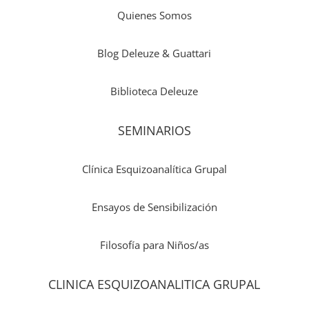
Quienes Somos
Blog Deleuze & Guattari
Biblioteca Deleuze
SEMINARIOS
Clínica Esquizoanalítica Grupal
Ensayos de Sensibilización
Filosofía para Niños/as
CLINICA ESQUIZOANALITICA GRUPAL