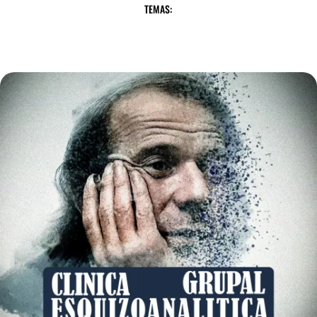
TEMAS: