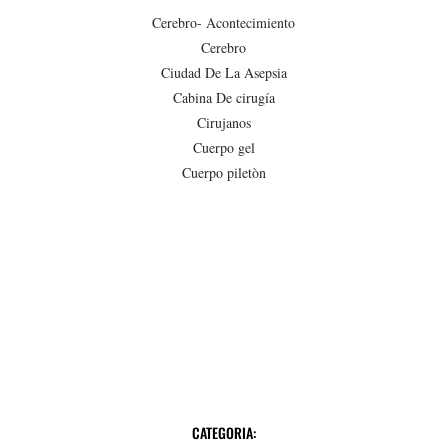
Cerebro- Acontecimiento
Cerebro
Ciudad De La Asepsia
Cabina De cirugía
Cirujanos
Cuerpo gel
Cuerpo piletòn
CATEGORIA: