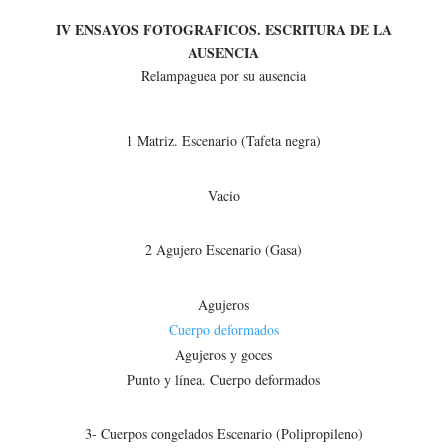
IV ENSAYOS FOTOGRAFICOS. ESCRITURA DE LA
AUSENCIA
Relampaguea por su ausencia
1 Matriz. Escenario (Tafeta negra)
Vacio
2 Agujero Escenario (Gasa)
Agujeros
Cuerpo deformados
Agujeros y goces
Punto y línea. Cuerpo deformados
3- Cuerpos congelados Escenario (Polipropileno)