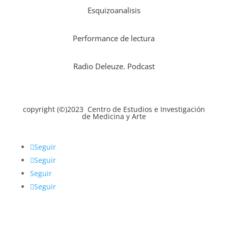
Esquizoanalisis
Performance de lectura
Radio Deleuze. Podcast
copyright (©)2023 Centro de Estudios e Investigación
de Medicina y Arte
Seguir
Seguir
Seguir
Seguir