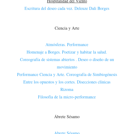
Hospitalidad del Viento
Escritura del deseo cada vez. Deleuze Dali Borges
Ciencia y Arte
Atmósferas. Performance
Homenaje a Borges. Poetizar y habitar la salud.
Coreografía de sistemas abiertos . Deseo o diseño de un
movimiento
Performance Ciencia y Arte. Coreografía de Simbiogénesis
Entre los opuestos y los cortes. Disecciones clínicas
Rizoma
Filosofìa de la micro-performance
Ábrete Sésamo
Abrete Sésamo