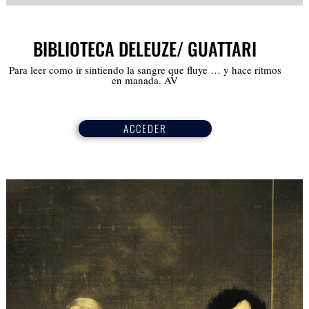
BIBLIOTECA DELEUZE/ GUATTARI
Para leer como ir sintiendo la sangre que fluye … y hace ritmos
en manada. AV
ACCEDER