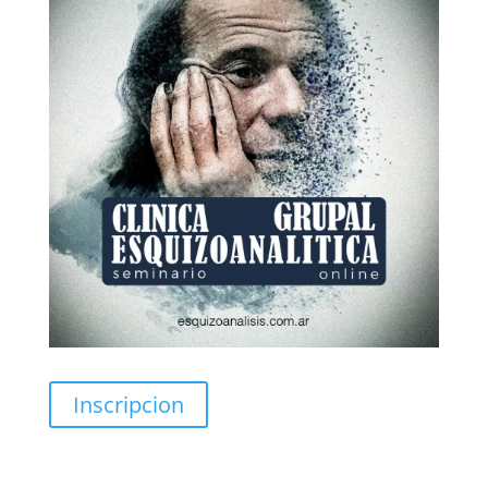
Inscripcion
Consultoría Filosófica.