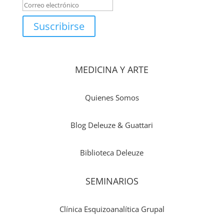
Suscribirse
MEDICINA Y ARTE
Quienes Somos
Blog Deleuze & Guattari
Biblioteca Deleuze
SEMINARIOS
Clínica Esquizoanalítica Grupal