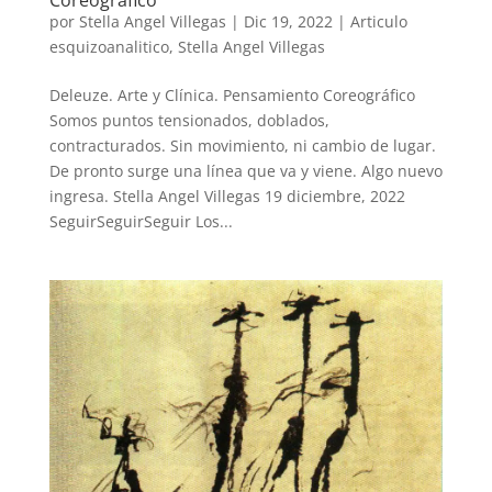
por
Stella Angel Villegas
|
Dic 19, 2022
|
Articulo
esquizoanalitico
,
Stella Angel Villegas
Deleuze. Arte y Clínica. Pensamiento Coreográfico
Somos puntos tensionados, doblados,
contracturados. Sin movimiento, ni cambio de lugar.
De pronto surge una línea que va y viene. Algo nuevo
ingresa. Stella Angel Villegas 19 diciembre, 2022
SeguirSeguirSeguir Los...