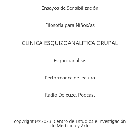
Ensayos de Sensibilización
Filosofía para Niños/as
CLINICA ESQUIZOANALITICA GRUPAL
Esquizoanalisis
Performance de lectura
Radio Deleuze. Podcast
copyright (©)2023 Centro de Estudios e Investigación
de Medicina y Arte