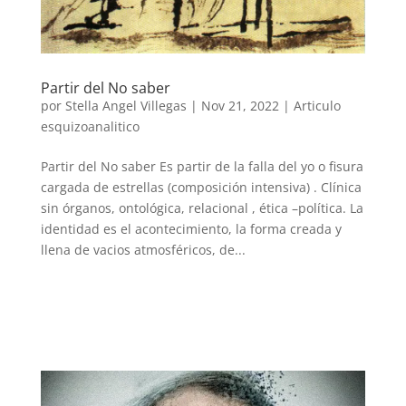
Partir del No saber
por
Stella Angel Villegas
|
Nov 21, 2022
|
Articulo
esquizoanalitico
Partir del No saber Es partir de la falla del yo o fisura
cargada de estrellas (composición intensiva) . Clínica
sin órganos, ontológica, relacional , ética –política. La
identidad es el acontecimiento, la forma creada y
llena de vacios atmosféricos, de...