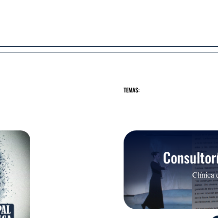
TEMAS:
Consultorí
Clínica 