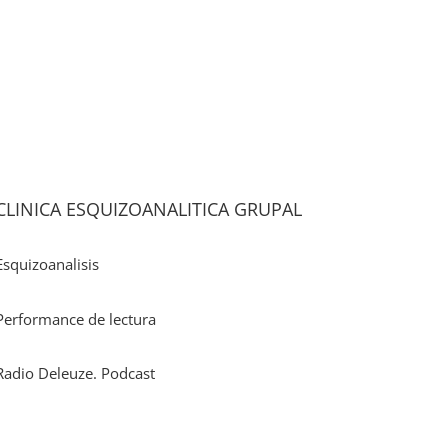
CLINICA ESQUIZOANALITICA GRUPAL
Esquizoanalisis
Performance de lectura
Radio Deleuze. Podcast