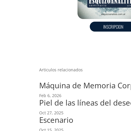
INSCRIPCION
Articulos relacionados
Máquina de Memoria Cor
Feb 6, 2026
Piel de las líneas del de
Oct 27, 2025
Escenario
Oct 15, 2025