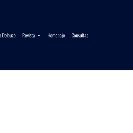
o Deleuze
Revista
Homenaje
Consultas