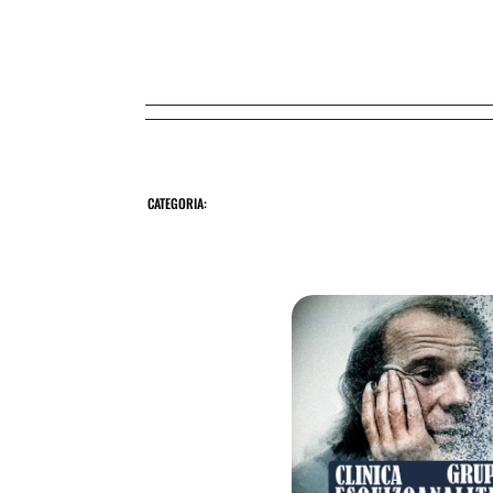
CATEGORIA: