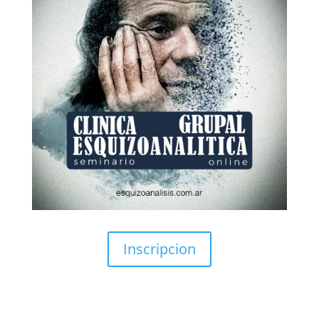
Inscripcion