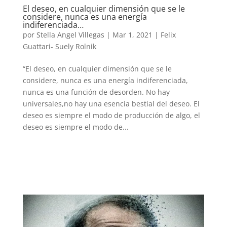
El deseo, en cualquier dimensión que se le
considere, nunca es una energía
indiferenciada…
por
Stella Angel Villegas
|
Mar 1, 2021
|
Felix
Guattari- Suely Rolnik
“El deseo, en cualquier dimensión que se le
considere, nunca es una energía indiferenciada,
nunca es una función de desorden. No hay
universales,no hay una esencia bestial del deseo. El
deseo es siempre el modo de producción de algo, el
deseo es siempre el modo de...