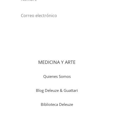
Suscribirse
MEDICINA Y ARTE
Quienes Somos
Blog Deleuze & Guattari
Biblioteca Deleuze