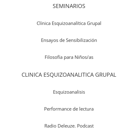
SEMINARIOS
Clínica Esquizoanalítica Grupal
Ensayos de Sensibilización
Filosofía para Niños/as
CLINICA ESQUIZOANALITICA GRUPAL
Esquizoanalisis
Performance de lectura
Radio Deleuze. Podcast