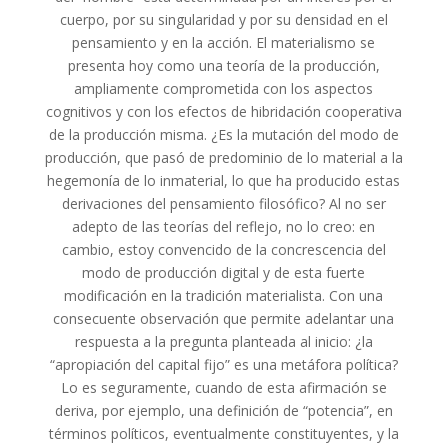
cuerpo, por su singularidad y por su densidad en el
pensamiento y en la acción. El materialismo se
presenta hoy como una teoría de la producción,
ampliamente comprometida con los aspectos
cognitivos y con los efectos de hibridación cooperativa
de la producción misma. ¿Es la mutación del modo de
producción, que pasó de predominio de lo material a la
hegemonía de lo inmaterial, lo que ha producido estas
derivaciones del pensamiento filosófico? Al no ser
adepto de las teorías del reflejo, no lo creo: en
cambio, estoy convencido de la concrescencia del
modo de producción digital y de esta fuerte
modificación en la tradición materialista. Con una
consecuente observación que permite adelantar una
respuesta a la pregunta planteada al inicio: ¿la
“apropiación del capital fijo” es una metáfora política?
Lo es seguramente, cuando de esta afirmación se
deriva, por ejemplo, una definición de “potencia”, en
términos políticos, eventualmente constituyentes, y la