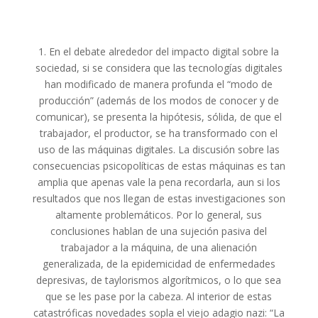
1. En el debate alrededor del impacto digital sobre la
sociedad, si se considera que las tecnologías digitales
han modificado de manera profunda el “modo de
producción” (además de los modos de conocer y de
comunicar), se presenta la hipótesis, sólida, de que el
trabajador, el productor, se ha transformado con el
uso de las máquinas digitales. La discusión sobre las
consecuencias psicopolíticas de estas máquinas es tan
amplia que apenas vale la pena recordarla, aun si los
resultados que nos llegan de estas investigaciones son
altamente problemáticos. Por lo general, sus
conclusiones hablan de una sujeción pasiva del
trabajador a la máquina, de una alienación
generalizada, de la epidemicidad de enfermedades
depresivas, de taylorismos algorítmicos, o lo que sea
que se les pase por la cabeza. Al interior de estas
catastróficas novedades sopla el viejo adagio nazi: “La