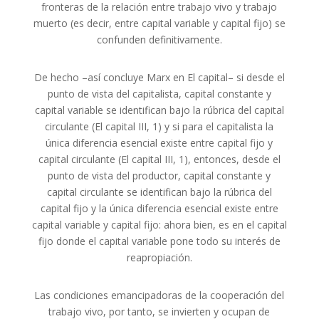
fronteras de la relación entre trabajo vivo y trabajo
muerto (es decir, entre capital variable y capital fijo) se
confunden definitivamente.
De hecho –así concluye Marx en El capital– si desde el
punto de vista del capitalista, capital constante y
capital variable se identifican bajo la rúbrica del capital
circulante (El capital III, 1) y si para el capitalista la
única diferencia esencial existe entre capital fijo y
capital circulante (El capital III, 1), entonces, desde el
punto de vista del productor, capital constante y
capital circulante se identifican bajo la rúbrica del
capital fijo y la única diferencia esencial existe entre
capital variable y capital fijo: ahora bien, es en el capital
fijo donde el capital variable pone todo su interés de
reapropiación.
Las condiciones emancipadoras de la cooperación del
trabajo vivo, por tanto, se invierten y ocupan de