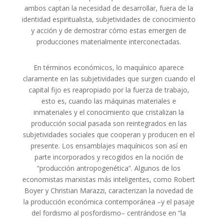
ambos captan la necesidad de desarrollar, fuera de la
identidad espiritualista, subjetividades de conocimiento
y acción y de demostrar cómo estas emergen de
producciones materialmente interconectadas.
En términos económicos, lo maquínico aparece
claramente en las subjetividades que surgen cuando el
capital fijo es reapropiado por la fuerza de trabajo,
esto es, cuando las máquinas materiales e
inmateriales y el conocimiento que cristalizan la
producción social pasada son reintegrados en las
subjetividades sociales que cooperan y producen en el
presente. Los ensamblajes maquínicos son así en
parte incorporados y recogidos en la noción de
“producción antropogenética”. Algunos de los
economistas marxistas más inteligentes, como Robert
Boyer y Christian Marazzi, caracterizan la novedad de
la producción económica contemporánea –y el pasaje
del fordismo al posfordismo– centrándose en “la