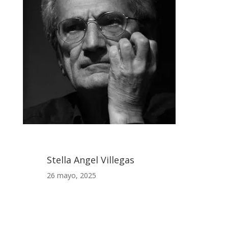
Stella Angel Villegas
26 mayo, 2025