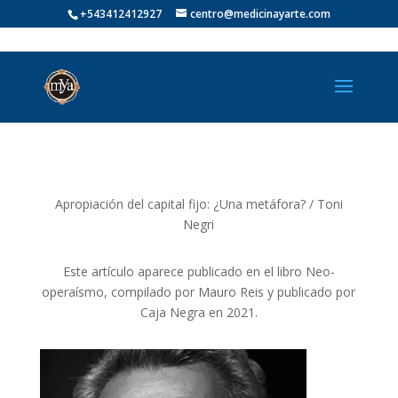
+543412412927
centro@medicinayarte.com
Apropiación del capital fijo: ¿Una metáfora? / Toni
Negri
Este artículo aparece publicado en el libro Neo-
operaísmo, compilado por Mauro Reis y publicado por
Caja Negra en 2021.