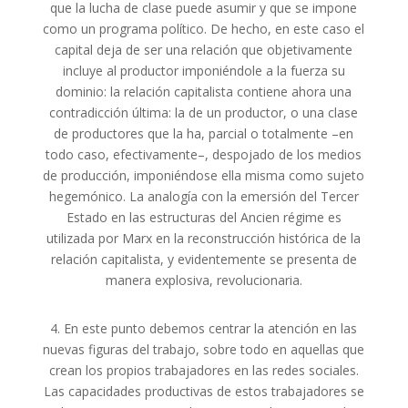
que la lucha de clase puede asumir y que se impone
como un programa político. De hecho, en este caso el
capital deja de ser una relación que objetivamente
incluye al productor imponiéndole a la fuerza su
dominio: la relación capitalista contiene ahora una
contradicción última: la de un productor, o una clase
de productores que la ha, parcial o totalmente –en
todo caso, efectivamente–, despojado de los medios
de producción, imponiéndose ella misma como sujeto
hegemónico. La analogía con la emersión del Tercer
Estado en las estructuras del Ancien régime es
utilizada por Marx en la reconstrucción histórica de la
relación capitalista, y evidentemente se presenta de
manera explosiva, revolucionaria.
4. En este punto debemos centrar la atención en las
nuevas figuras del trabajo, sobre todo en aquellas que
crean los propios trabajadores en las redes sociales.
Las capacidades productivas de estos trabajadores se