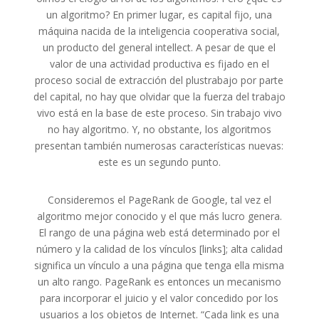
un algoritmo? En primer lugar, es capital fijo, una
máquina nacida de la inteligencia cooperativa social,
un producto del general intellect. A pesar de que el
valor de una actividad productiva es fijado en el
proceso social de extracción del plustrabajo por parte
del capital, no hay que olvidar que la fuerza del trabajo
vivo está en la base de este proceso. Sin trabajo vivo
no hay algoritmo. Y, no obstante, los algoritmos
presentan también numerosas características nuevas:
este es un segundo punto.
Consideremos el PageRank de Google, tal vez el
algoritmo mejor conocido y el que más lucro genera.
El rango de una página web está determinado por el
número y la calidad de los vínculos [links]; alta calidad
significa un vínculo a una página que tenga ella misma
un alto rango. PageRank es entonces un mecanismo
para incorporar el juicio y el valor concedido por los
usuarios a los objetos de Internet. “Cada link es una