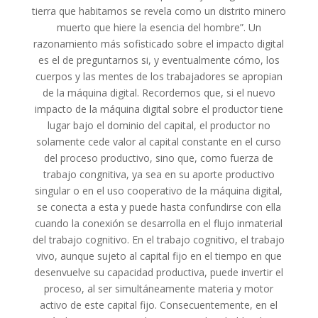
tierra que habitamos se revela como un distrito minero
muerto que hiere la esencia del hombre”. Un
razonamiento más sofisticado sobre el impacto digital
es el de preguntarnos si, y eventualmente cómo, los
cuerpos y las mentes de los trabajadores se apropian
de la máquina digital. Recordemos que, si el nuevo
impacto de la máquina digital sobre el productor tiene
lugar bajo el dominio del capital, el productor no
solamente cede valor al capital constante en el curso
del proceso productivo, sino que, como fuerza de
trabajo congnitiva, ya sea en su aporte productivo
singular o en el uso cooperativo de la máquina digital,
se conecta a esta y puede hasta confundirse con ella
cuando la conexión se desarrolla en el flujo inmaterial
del trabajo cognitivo. En el trabajo cognitivo, el trabajo
vivo, aunque sujeto al capital fijo en el tiempo en que
desenvuelve su capacidad productiva, puede invertir el
proceso, al ser simultáneamente materia y motor
activo de este capital fijo. Consecuentemente, en el