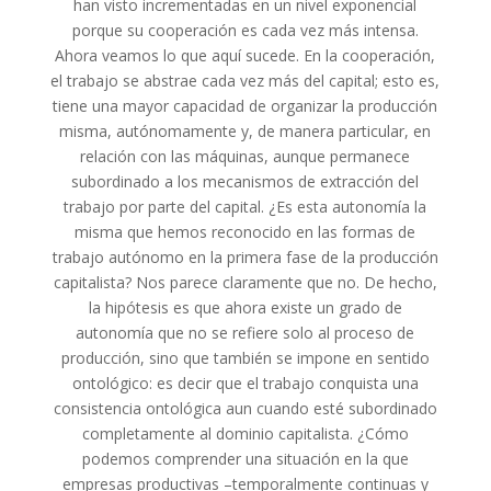
han visto incrementadas en un nivel exponencial
porque su cooperación es cada vez más intensa.
Ahora veamos lo que aquí sucede. En la cooperación,
el trabajo se abstrae cada vez más del capital; esto es,
tiene una mayor capacidad de organizar la producción
misma, autónomamente y, de manera particular, en
relación con las máquinas, aunque permanece
subordinado a los mecanismos de extracción del
trabajo por parte del capital. ¿Es esta autonomía la
misma que hemos reconocido en las formas de
trabajo autónomo en la primera fase de la producción
capitalista? Nos parece claramente que no. De hecho,
la hipótesis es que ahora existe un grado de
autonomía que no se refiere solo al proceso de
producción, sino que también se impone en sentido
ontológico: es decir que el trabajo conquista una
consistencia ontológica aun cuando esté subordinado
completamente al dominio capitalista. ¿Cómo
podemos comprender una situación en la que
empresas productivas –temporalmente continuas y