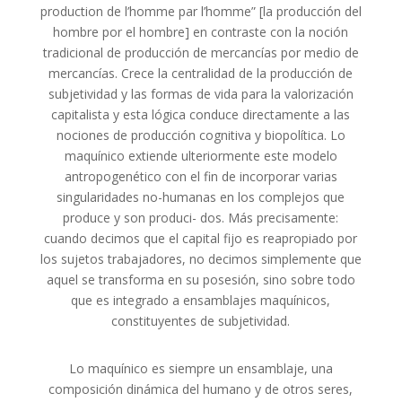
production de l’homme par l’homme” [la producción del
hombre por el hombre] en contraste con la noción
tradicional de producción de mercancías por medio de
mercancías. Crece la centralidad de la producción de
subjetividad y las formas de vida para la valorización
capitalista y esta lógica conduce directamente a las
nociones de producción cognitiva y biopolítica. Lo
maquínico extiende ulteriormente este modelo
antropogenético con el fin de incorporar varias
singularidades no-humanas en los complejos que
produce y son produci- dos. Más precisamente:
cuando decimos que el capital fijo es reapropiado por
los sujetos trabajadores, no decimos simplemente que
aquel se transforma en su posesión, sino sobre todo
que es integrado a ensamblajes maquínicos,
constituyentes de subjetividad.
Lo maquínico es siempre un ensamblaje, una
composición dinámica del humano y de otros seres,