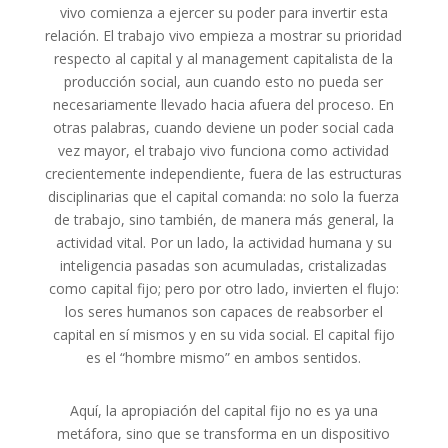
vivo comienza a ejercer su poder para invertir esta
relación. El trabajo vivo empieza a mostrar su prioridad
respecto al capital y al management capitalista de la
producción social, aun cuando esto no pueda ser
necesariamente llevado hacia afuera del proceso. En
otras palabras, cuando deviene un poder social cada
vez mayor, el trabajo vivo funciona como actividad
crecientemente independiente, fuera de las estructuras
disciplinarias que el capital comanda: no solo la fuerza
de trabajo, sino también, de manera más general, la
actividad vital. Por un lado, la actividad humana y su
inteligencia pasadas son acumuladas, cristalizadas
como capital fijo; pero por otro lado, invierten el flujo:
los seres humanos son capaces de reabsorber el
capital en sí mismos y en su vida social. El capital fijo
es el “hombre mismo” en ambos sentidos.
Aquí, la apropiación del capital fijo no es ya una
metáfora, sino que se transforma en un dispositivo