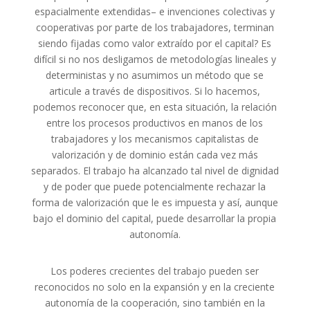
espacialmente extendidas– e invenciones colectivas y
cooperativas por parte de los trabajadores, terminan
siendo fijadas como valor extraído por el capital? Es
difícil si no nos desligamos de metodologías lineales y
deterministas y no asumimos un método que se
articule a través de dispositivos. Si lo hacemos,
podemos reconocer que, en esta situación, la relación
entre los procesos productivos en manos de los
trabajadores y los mecanismos capitalistas de
valorización y de dominio están cada vez más
separados. El trabajo ha alcanzado tal nivel de dignidad
y de poder que puede potencialmente rechazar la
forma de valorización que le es impuesta y así, aunque
bajo el dominio del capital, puede desarrollar la propia
autonomía.
Los poderes crecientes del trabajo pueden ser
reconocidos no solo en la expansión y en la creciente
autonomía de la cooperación, sino también en la