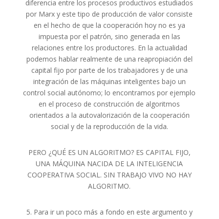
diferencia entre los procesos productivos estudiados
por Marx y este tipo de producción de valor consiste
en el hecho de que la cooperación hoy no es ya
impuesta por el patrón, sino generada en las
relaciones entre los productores. En la actualidad
podemos hablar realmente de una reapropiación del
capital fijo por parte de los trabajadores y de una
integración de las máquinas inteligentes bajo un
control social autónomo; lo encontramos por ejemplo
en el proceso de construcción de algoritmos
orientados a la autovalorización de la cooperación
social y de la reproducción de la vida.
PERO ¿QUÉ ES UN ALGORITMO? ES CAPITAL FIJO,
UNA MÁQUINA NACIDA DE LA INTELIGENCIA
COOPERATIVA SOCIAL. SIN TRABAJO VIVO NO HAY
ALGORITMO.
5. Para ir un poco más a fondo en este argumento y