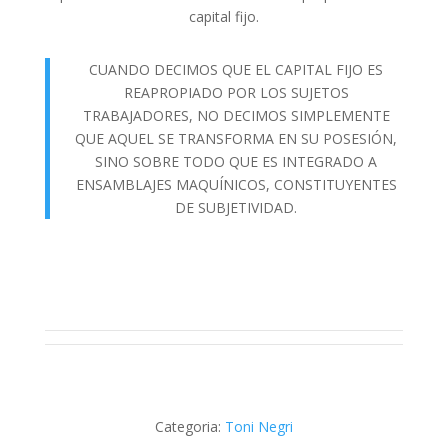
capital fijo.
CUANDO DECIMOS QUE EL CAPITAL FIJO ES
REAPROPIADO POR LOS SUJETOS
TRABAJADORES, NO DECIMOS SIMPLEMENTE
QUE AQUEL SE TRANSFORMA EN SU POSESIÓN,
SINO SOBRE TODO QUE ES INTEGRADO A
ENSAMBLAJES MAQUÍNICOS, CONSTITUYENTES
DE SUBJETIVIDAD.
Categoria:
Toni Negri