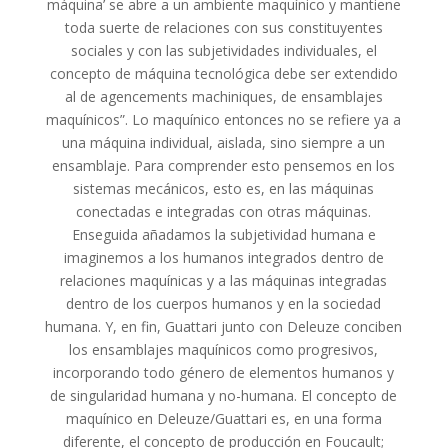
máquina’ se abre a un ambiente maquínico y mantiene
toda suerte de relaciones con sus constituyentes
sociales y con las subjetividades individuales, el
concepto de máquina tecnológica debe ser extendido
al de agencements machiniques, de ensamblajes
maquínicos”. Lo maquínico entonces no se refiere ya a
una máquina individual, aislada, sino siempre a un
ensamblaje. Para comprender esto pensemos en los
sistemas mecánicos, esto es, en las máquinas
conectadas e integradas con otras máquinas.
Enseguida añadamos la subjetividad humana e
imaginemos a los humanos integrados dentro de
relaciones maquínicas y a las máquinas integradas
dentro de los cuerpos humanos y en la sociedad
humana. Y, en fin, Guattari junto con Deleuze conciben
los ensamblajes maquínicos como progresivos,
incorporando todo género de elementos humanos y
de singularidad humana y no-humana. El concepto de
maquínico en Deleuze/Guattari es, en una forma
diferente, el concepto de producción en Foucault;