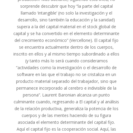
sorprende descubrir que hoy “la parte del capital
llamado ‘intangible’ (no solo la investigación y el
desarrollo, sino también la educación y la sanidad)
supera a la del capital material en el stock global de
capital y se ha convertido en el elemento determinante
del crecimiento económico” (Vercellone). El capital fijo
se encuentra actualmente dentro de los cuerpos,
inscrito en ellos y al mismo tiempo subordinado a ellos
(y tanto más lo será cuando consideramos
“actividades como la investigación o el desarrollo de
software en las que el trabajo no se cristaliza en un
producto material separado del trabajador, sino que
permanece incorporado al cerebro e indivisible de la
persona”. Laurent Baronian alcanza un punto
culminante cuando, regresando a El capital y al análisis
de la relación productiva, generaliza la potencia de los
cuerpos y de las mentes haciendo de su figura
asociada el elemento determinante del capital fijo.
Aquí el capital fijo es la cooperación social. Aquí, las