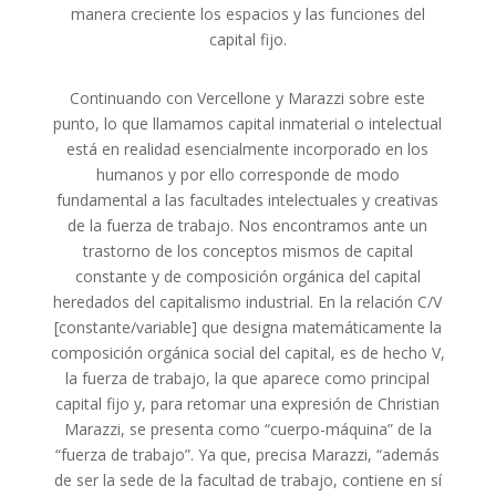
manera creciente los espacios y las funciones del
capital fijo.
Continuando con Vercellone y Marazzi sobre este
punto, lo que llamamos capital inmaterial o intelectual
está en realidad esencialmente incorporado en los
humanos y por ello corresponde de modo
fundamental a las facultades intelectuales y creativas
de la fuerza de trabajo. Nos encontramos ante un
trastorno de los conceptos mismos de capital
constante y de composición orgánica del capital
heredados del capitalismo industrial. En la relación C/V
[constante/variable] que designa matemáticamente la
composición orgánica social del capital, es de hecho V,
la fuerza de trabajo, la que aparece como principal
capital fijo y, para retomar una expresión de Christian
Marazzi, se presenta como “cuerpo-máquina” de la
“fuerza de trabajo”. Ya que, precisa Marazzi, “además
de ser la sede de la facultad de trabajo, contiene en sí