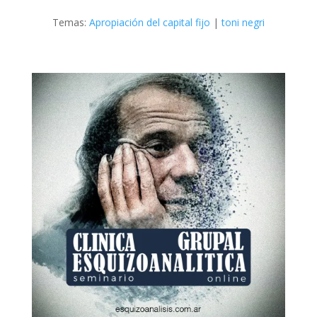
Temas:
Apropiación del capital fijo
|
toni negri