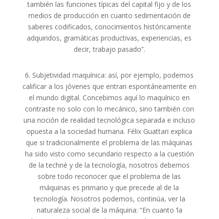
también las funciones típicas del capital fijo y de los
medios de producción en cuanto sedimentación de
saberes codificados, conocimientos históricamente
adquiridos, gramáticas productivas, experiencias, es
decir, trabajo pasado”.
6. Subjetividad maquínica: así, por ejemplo, podemos
calificar a los jóvenes que entran espontáneamente en
el mundo digital. Concebimos aquí lo maquínico en
contraste no solo con lo mecánico, sino también con
una noción de realidad tecnológica separada e incluso
opuesta a la sociedad humana. Félix Guattari explica
que si tradicionalmente el problema de las máquinas
ha sido visto como secundario respecto a la cuestión
de la techné y de la tecnología, nosotros debemos
sobre todo reconocer que el problema de las
máquinas es primario y que precede al de la
tecnología. Nosotros podemos, continúa, ver la
naturaleza social de la máquina: “En cuanto ‘la