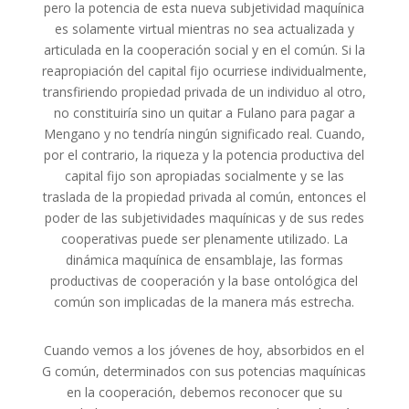
pero la potencia de esta nueva subjetividad maquínica
es solamente virtual mientras no sea actualizada y
articulada en la cooperación social y en el común. Si la
reapropiación del capital fijo ocurriese individualmente,
transfiriendo propiedad privada de un individuo al otro,
no constituiría sino un quitar a Fulano para pagar a
Mengano y no tendría ningún significado real. Cuando,
por el contrario, la riqueza y la potencia productiva del
capital fijo son apropiadas socialmente y se las
traslada de la propiedad privada al común, entonces el
poder de las subjetividades maquínicas y de sus redes
cooperativas puede ser plenamente utilizado. La
dinámica maquínica de ensamblaje, las formas
productivas de cooperación y la base ontológica del
común son implicadas de la manera más estrecha.
Cuando vemos a los jóvenes de hoy, absorbidos en el
G común, determinados con sus potencias maquínicas
en la cooperación, debemos reconocer que su