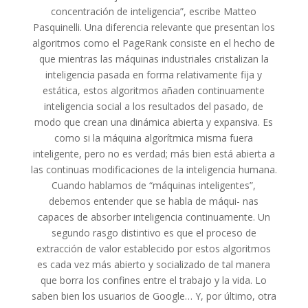
concentración de inteligencia”, escribe Matteo
Pasquinelli. Una diferencia relevante que presentan los
algoritmos como el PageRank consiste en el hecho de
que mientras las máquinas industriales cristalizan la
inteligencia pasada en forma relativamente fija y
estática, estos algoritmos añaden continuamente
inteligencia social a los resultados del pasado, de
modo que crean una dinámica abierta y expansiva. Es
como si la máquina algorítmica misma fuera
inteligente, pero no es verdad; más bien está abierta a
las continuas modificaciones de la inteligencia humana.
Cuando hablamos de “máquinas inteligentes”,
debemos entender que se habla de máqui- nas
capaces de absorber inteligencia continuamente. Un
segundo rasgo distintivo es que el proceso de
extracción de valor establecido por estos algoritmos
es cada vez más abierto y socializado de tal manera
que borra los confines entre el trabajo y la vida. Lo
saben bien los usuarios de Google… Y, por último, otra