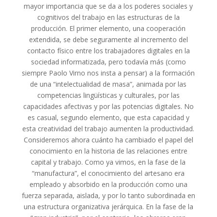
mayor importancia que se da a los poderes sociales y
cognitivos del trabajo en las estructuras de la
producción. El primer elemento, una cooperación
extendida, se debe seguramente al incremento del
contacto físico entre los trabajadores digitales en la
sociedad informatizada, pero todavía más (como
siempre Paolo Virno nos insta a pensar) a la formación
de una “intelectualidad de masa”, animada por las
competencias lingüísticas y culturales, por las
capacidades afectivas y por las potencias digitales. No
es casual, segundo elemento, que esta capacidad y
esta creatividad del trabajo aumenten la productividad.
Consideremos ahora cuánto ha cambiado el papel del
conocimiento en la historia de las relaciones entre
capital y trabajo. Como ya vimos, en la fase de la
“manufactura”, el conocimiento del artesano era
empleado y absorbido en la producción como una
fuerza separada, aislada, y por lo tanto subordinada en
una estructura organizativa jerárquica. En la fase de la