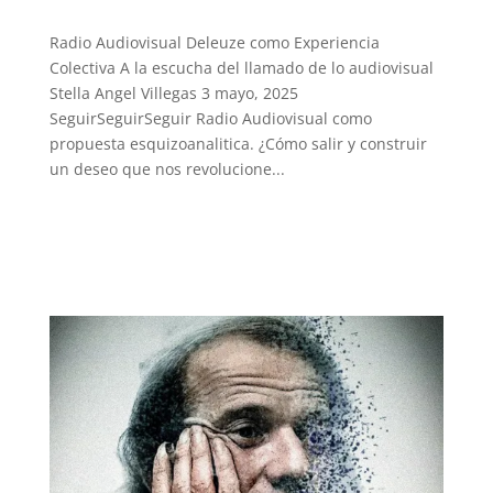
Radio Audiovisual Deleuze como Experiencia
Colectiva A la escucha del llamado de lo audiovisual
Stella Angel Villegas 3 mayo, 2025
SeguirSeguirSeguir Radio Audiovisual como
propuesta esquizoanalitica. ¿Cómo salir y construir
un deseo que nos revolucione...