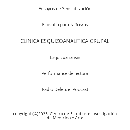
Ensayos de Sensibilización
Filosofía para Niños/as
CLINICA ESQUIZOANALITICA GRUPAL
Esquizoanalisis
Performance de lectura
Radio Deleuze. Podcast
copyright (©)2023 Centro de Estudios e Investigación
de Medicina y Arte