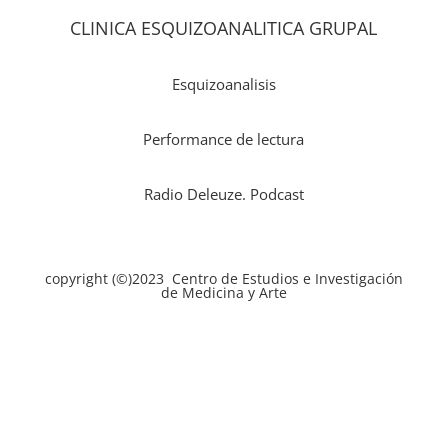
CLINICA ESQUIZOANALITICA GRUPAL
Esquizoanalisis
Performance de lectura
Radio Deleuze. Podcast
copyright (©)2023 Centro de Estudios e Investigación
de Medicina y Arte