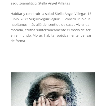
esquizoanalitico
,
Stella Angel Villegas
Habitar y construir la salud Stella Angel Villegas 15
junio, 2023 SeguirSeguirSeguir El construir lo que
habitamos más allá del sentido de casa , vivienda,
morada, edifica subterráneamente el modo de ser
en el mundo. Morar, habitar poéticamente, pensar
de forma...