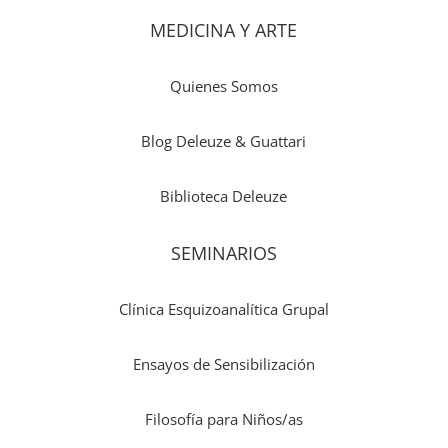
MEDICINA Y ARTE
Quienes Somos
Blog Deleuze & Guattari
Biblioteca Deleuze
SEMINARIOS
Clínica Esquizoanalítica Grupal
Ensayos de Sensibilización
Filosofía para Niños/as