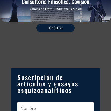
Consultoría Filosófica. Covisión
Clínica de Obra (individual-grupal)
CONSULTAS
Suscripción de
artículos y ensayos
esquizoanalíticos