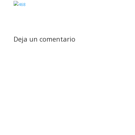
Deja un comentario