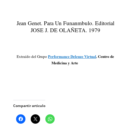
Jean Genet. Para Un Funanmbulo. Editorial
JOSE J. DE OLAÑETA. 1979
Performance Deleuze Virtual
. Centro de
Extraído del Grupo
Medicina y Arte
Compartir articulo