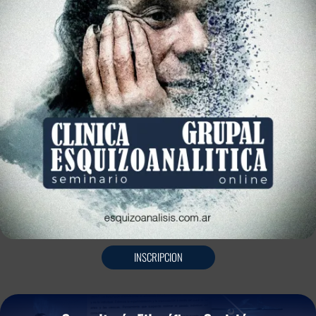
INSCRIPCION