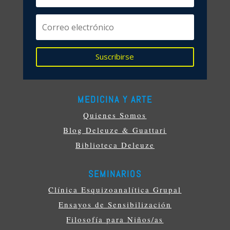
Suscribirse
MEDICINA Y ARTE
Quienes Somos
Blog Deleuze & Guattari
Biblioteca Deleuze
SEMINARIOS
Clínica Esquizoanalítica Grupal
Ensayos de Sensibilización
Filosofía para Niños/as